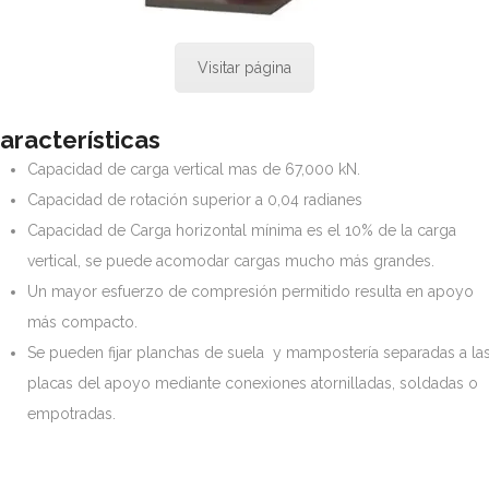
Visitar página
aracterísticas
Capacidad de carga vertical mas de 67,000 kN.
Capacidad de rotación superior a 0,04 radianes
Capacidad de Carga horizontal mínima es el 10% de la carga
vertical, se puede acomodar cargas mucho más grandes.
Un mayor esfuerzo de compresión permitido resulta en apoyo
más compacto.
Se pueden fijar planchas de suela y mampostería separadas a la
placas del apoyo mediante conexiones atornilladas, soldadas o
empotradas.