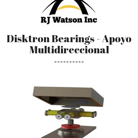
Disktron Bearings - Apoyo
Multidireccional